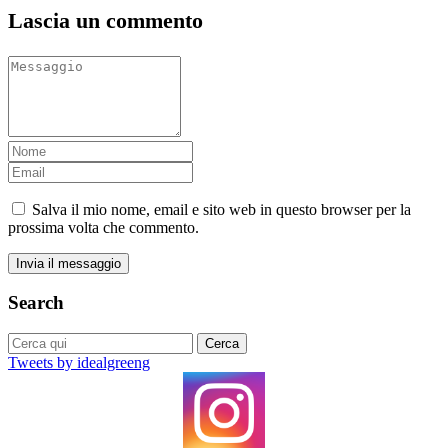
Lascia un commento
Salva il mio nome, email e sito web in questo browser per la
prossima volta che commento.
Search
Tweets by idealgreeng